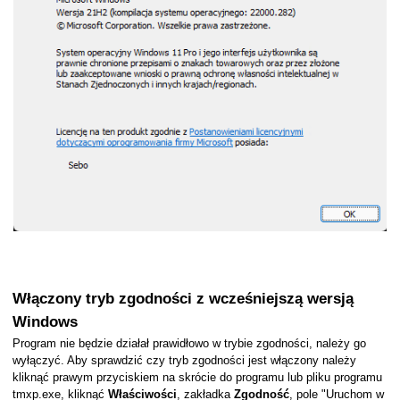
o
Włączony tryb zgodności z wcześniejszą wersją
Windows
Program nie będzie działał prawidłowo w trybie zgodności, należy go
wyłączyć. Aby sprawdzić czy tryb zgodności jest włączony należy
kliknąć prawym przyciskiem na skrócie do programu lub pliku programu
tmxp.exe, kliknąć
Właściwości
, zakładka
Zgodność
, pole "Uruchom w