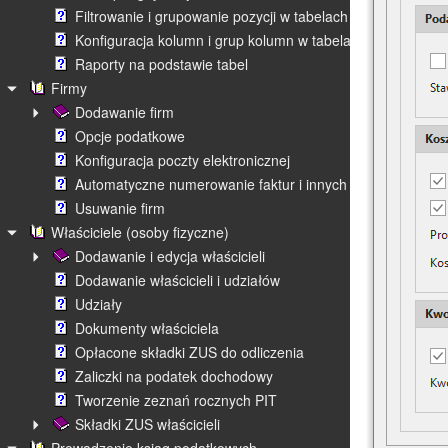
Filtrowanie i grupowanie pozycji w tabelach
Konfiguracja kolumn i grup kolumn w tabelach
Raporty na podstawie tabel
Firmy
Dodawanie firm
Opcje podatkowe
Konfiguracja poczty elektronicznej
Automatyczne numerowanie faktur i innych dokumentów
Usuwanie firm
Właściciele (osoby fizyczne)
Dodawanie i edycja właścicieli
Dodawanie właścicieli i udziałów
Udziały
Dokumenty właściciela
Opłacone składki ZUS do odliczenia
Zaliczki na podatek dochodowy
Tworzenie zeznań rocznych PIT
Składki ZUS właścicieli