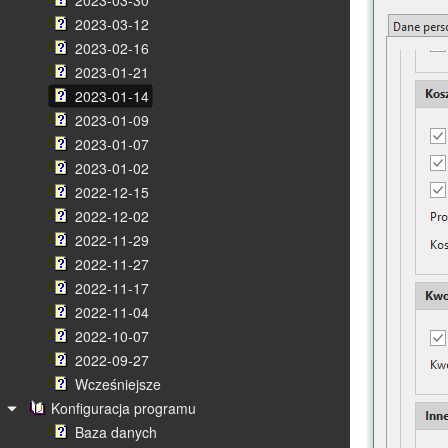
2023-03-30
2023-03-12
2023-02-16
2023-01-21
2023-01-14
2023-01-09
2023-01-07
2023-01-02
2022-12-15
2022-12-02
2022-11-29
2022-11-27
2022-11-17
2022-11-04
2022-10-07
2022-09-27
Wcześniejsze
Konfiguracja programu
Baza danych