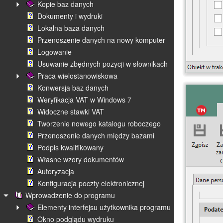
Kopie baz danych
Dokumenty i wydruki
Lokalna baza danych
Przenoszenie danych na nowy komputer
Logowanie
Usuwanie zbędnych pozycji w słownikach
Praca wielostanowiskowa
Konwersja baz danych
Weryfikacja VAT w Windows 7
Widoczne stawki VAT
Tworzenie nowego katalogu roboczego
Przenoszenie danych między bazami
Podpis kwalifikowany
Własne wzory dokumentów
Autoryzacja
Konfiguracja poczty elektronicznej
Wprowadzenie do programu
Elementy interfejsu użytkownika programu
Okno podglądu wydruku