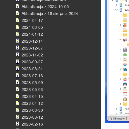
Aktualizacja z 2024-10-05
Aktualizacja z 16 sierpnia 2024
2024-04-17
2024-03-05
2024-01-12
2023-12-14
2023-12-07
2023-11-02
2023-09-27
2023-08-21
2023-07-13
2023-05-09
2023-05-03
2023-04-15
2023-04-12
2023-03-30
2023-03-12
2023-02-16