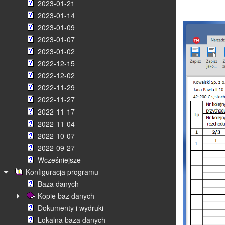
2023-01-21
2023-01-14
2023-01-09
2023-01-07
2023-01-02
2022-12-15
2022-12-02
2022-11-29
2022-11-27
2022-11-17
2022-11-04
2022-10-07
2022-09-27
Wcześniejsze
Konfiguracja programu
Baza danych
Kopie baz danych
Dokumenty i wydruki
Lokalna baza danych