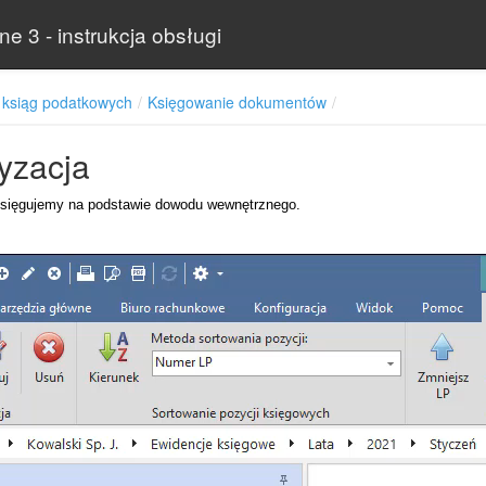
e 3 - instrukcja obsługi
 ksiąg podatkowych
Księgowanie dokumentów
yzacja
sięgujemy na podstawie dowodu wewnętrznego.